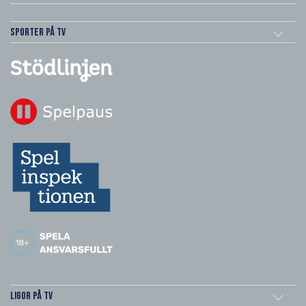
Sporter på TV
Ligor på TV