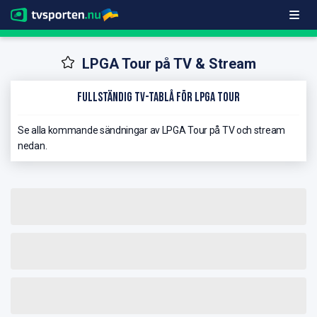
LPGA Tour på TV & Stream
Fullständig TV-Tablå för LPGA Tour
Se alla kommande sändningar av LPGA Tour på TV och stream
nedan.