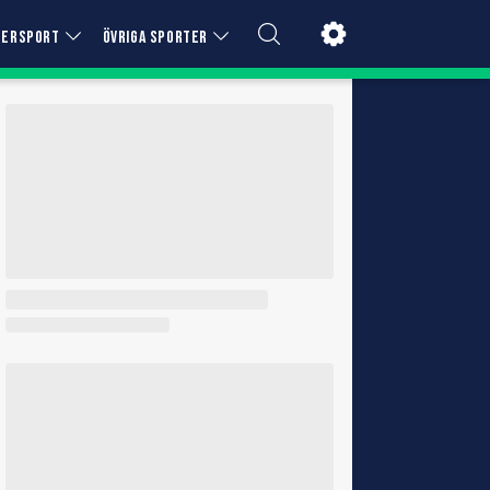
TERSPORT
ÖVRIGA SPORTER