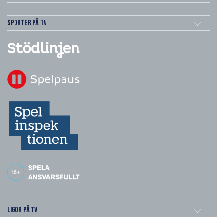
Sporter på TV
Ligor på TV