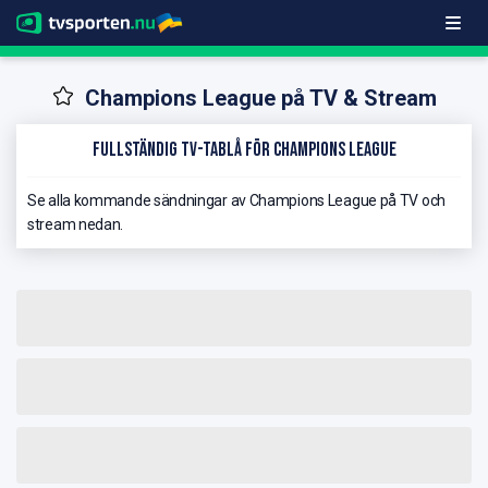
Champions League på TV & Stream
Fullständig TV-Tablå för Champions League
Se alla kommande sändningar av Champions League på TV och
stream nedan.