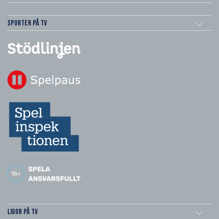
Sporter på TV
Ligor på TV