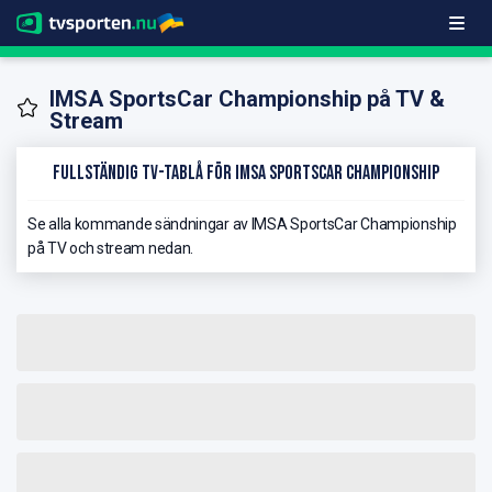
IMSA SportsCar Championship på TV &
Stream
Fullständig TV-Tablå för IMSA SportsCar Championship
Se alla kommande sändningar av IMSA SportsCar Championship
på TV och stream nedan.