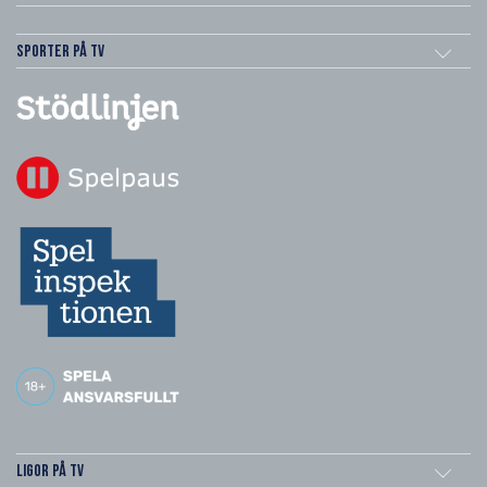
Sporter på TV
Ligor på TV