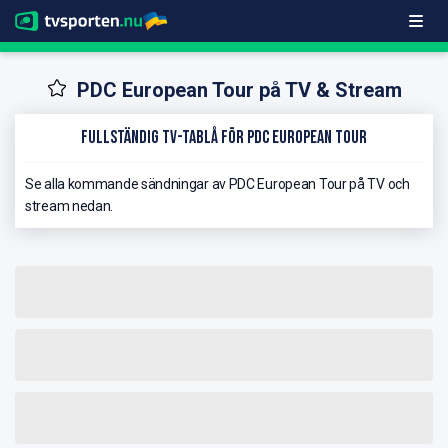
PDC European Tour på TV & Stream
Fullständig TV-Tablå för PDC European Tour
Se alla kommande sändningar av PDC European Tour på TV och
stream nedan.