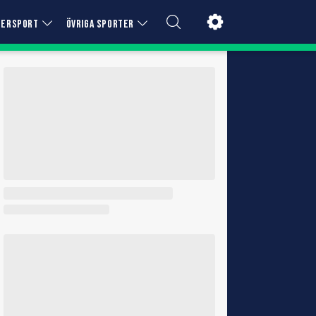
TERSPORT
ÖVRIGA SPORTER