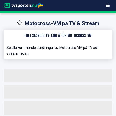
Motocross-VM på TV & Stream
Fullständig TV-Tablå för Motocross-VM
Se alla kommande sändningar av Motocross-VM på TV och
stream nedan.