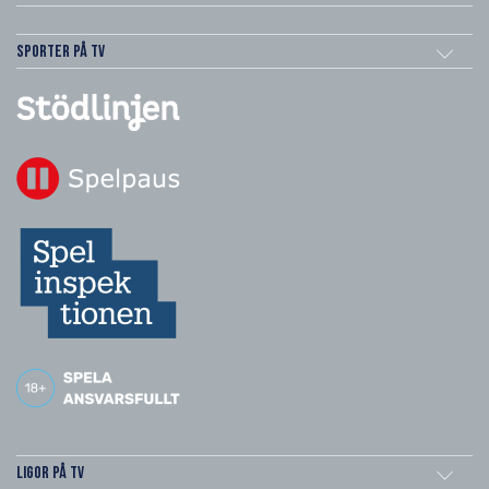
Sporter på TV
Ligor på TV