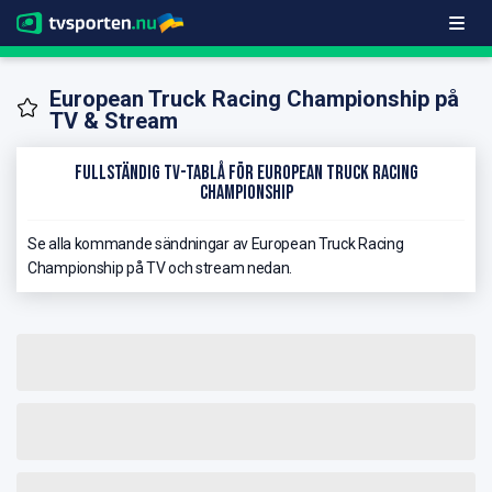
European Truck Racing Championship på
TV & Stream
Fullständig TV-Tablå för European Truck Racing
Championship
Se alla kommande sändningar av European Truck Racing
Championship på TV och stream nedan.