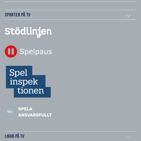
Sporter på TV
Ligor på TV