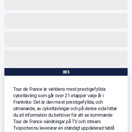
info
Tour de France är världens mest prestigefyllda
cykeltävling som går över 21 etapper varje år i
Frankrike. Det är den mest prestigefyllda, och
utmanande, av cykeltävlingar och på denna sida hittar
du all information du behöver för att se kommande
Tour de France sändningar på TV och stream.
Tvsporten.nu levererar en ständigt uppdaterad tablå