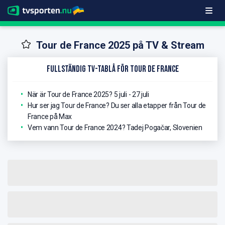
Tour de France 2025 på TV & Stream
Fullständig TV-Tablå för Tour de France
När är Tour de France 2025?
5 juli - 27 juli
Hur ser jag Tour de France?
Du ser alla etapper från Tour de
France på Max
Vem vann Tour de France 2024?
Tadej Pogačar, Slovenien