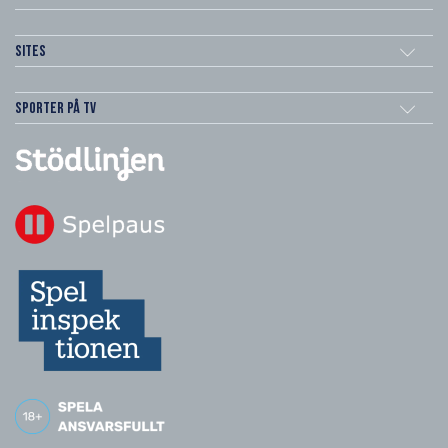
Sites
Sporter på TV