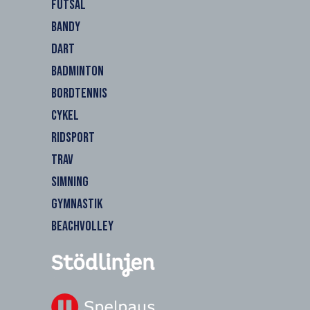
FUTSAL
BANDY
DART
BADMINTON
BORDTENNIS
CYKEL
RIDSPORT
TRAV
SIMNING
GYMNASTIK
BEACHVOLLEY