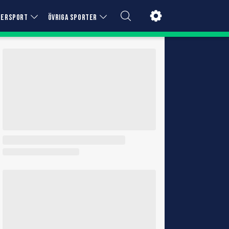
TERSPORT
ÖVRIGA SPORTER