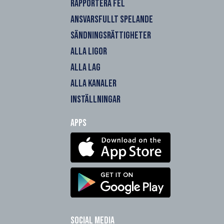
RAPPORTERA FEL
ANSVARSFULLT SPELANDE
SÄNDNINGSRÄTTIGHETER
ALLA LIGOR
ALLA LAG
ALLA KANALER
INSTÄLLNINGAR
Apps
Social Media