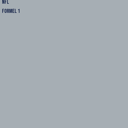
NFL
FORMEL 1