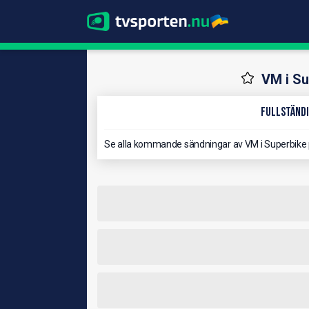
VM i Su
Fullständi
Se alla kommande sändningar av VM i Superbike