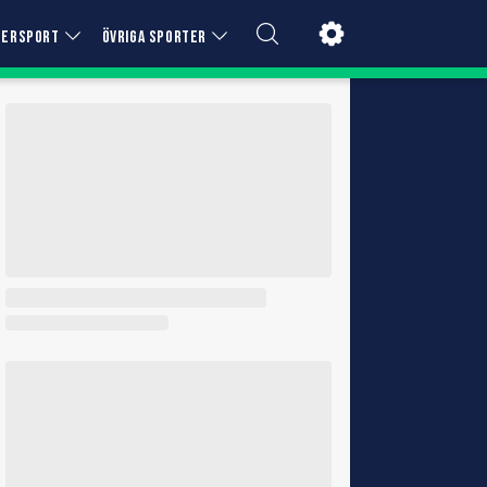
TERSPORT
ÖVRIGA SPORTER