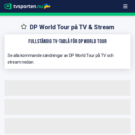
DP World Tour på TV & Stream
Fullständig TV-Tablå för DP World Tour
Se alla kommande sändningar av DP World Tour på TV och
stream nedan.