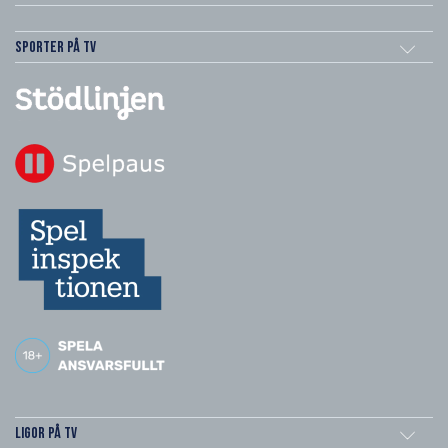
Sporter på TV
Ligor på TV