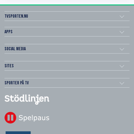
Tvsporten.nu
Apps
Social Media
Sites
Sporter på TV