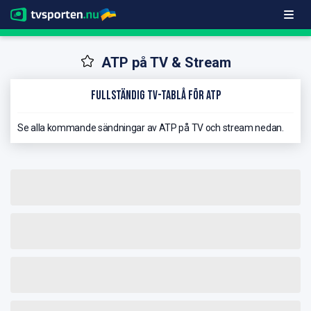
ATP på TV & Stream
Fullständig TV-Tablå för ATP
Se alla kommande sändningar av ATP på TV och stream nedan.