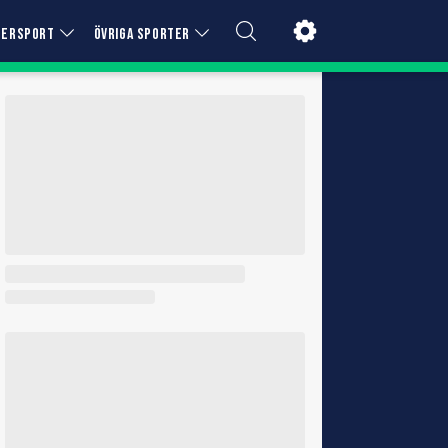
TERSPORT
ÖVRIGA SPORTER