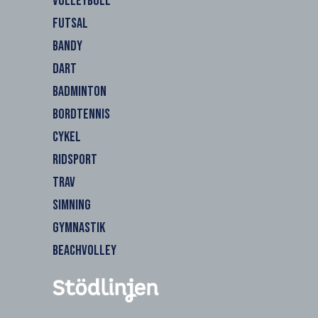
VOLLEYBOLL
FUTSAL
BANDY
DART
BADMINTON
BORDTENNIS
CYKEL
RIDSPORT
TRAV
SIMNING
GYMNASTIK
BEACHVOLLEY