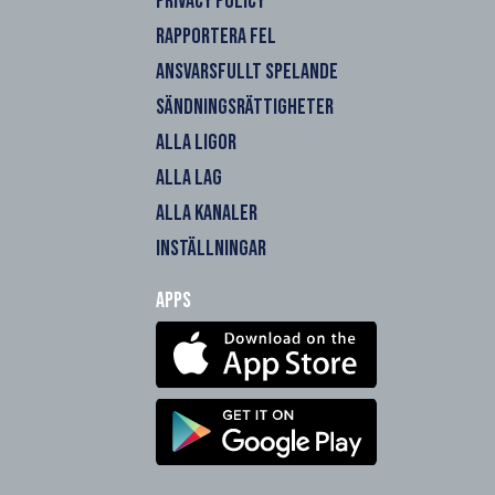
PRIVACY POLICY
RAPPORTERA FEL
ANSVARSFULLT SPELANDE
SÄNDNINGSRÄTTIGHETER
ALLA LIGOR
ALLA LAG
ALLA KANALER
INSTÄLLNINGAR
Apps