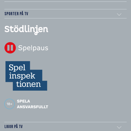
Sporter på TV
Ligor på TV