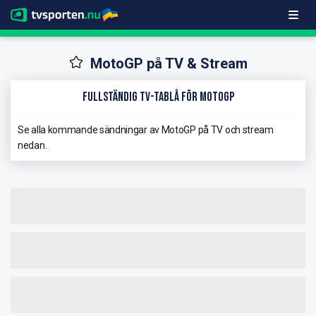
MotoGP på TV & Stream
Fullständig TV-Tablå för MotoGP
Se alla kommande sändningar av MotoGP på TV och stream
nedan.