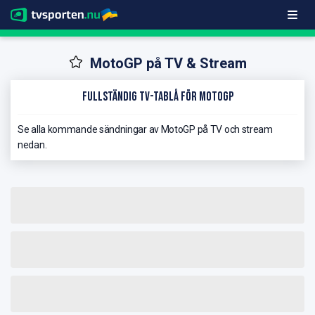
MotoGP på TV & Stream
Fullständig TV-Tablå för MotoGP
Se alla kommande sändningar av MotoGP på TV och stream
nedan.