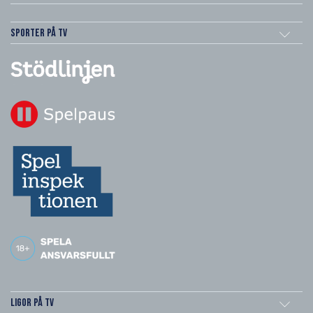
Sporter på TV
Ligor på TV