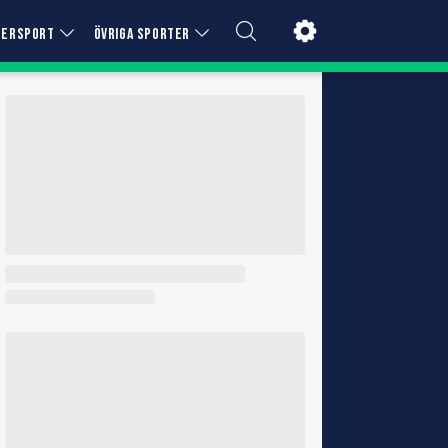
TERSPORT
ÖVRIGA SPORTER