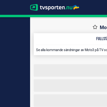
Mo
Fullst
Se alla kommande sändningar av Moto3 på TV o