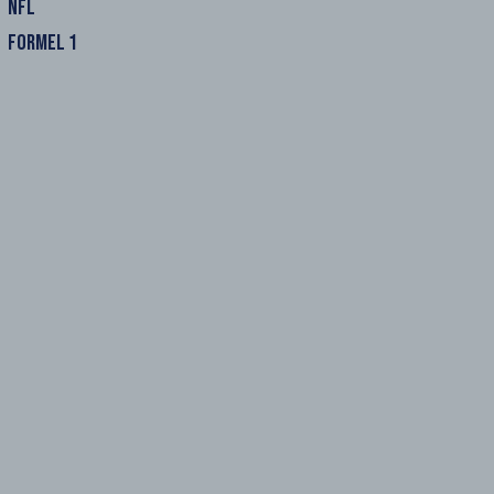
NFL
FORMEL 1