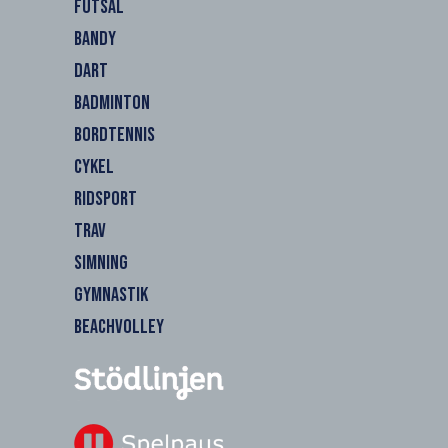
FUTSAL
BANDY
DART
BADMINTON
BORDTENNIS
CYKEL
RIDSPORT
TRAV
SIMNING
GYMNASTIK
BEACHVOLLEY