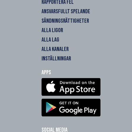
RAPPORTERA FEL
ANSVARSFULLT SPELANDE
SÄNDNINGSRÄTTIGHETER
ALLA LIGOR
ALLA LAG
ALLA KANALER
INSTÄLLNINGAR
Apps
Social Media