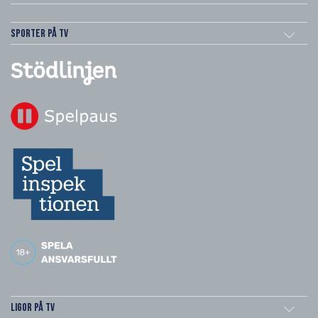
Sporter på TV
Ligor på TV