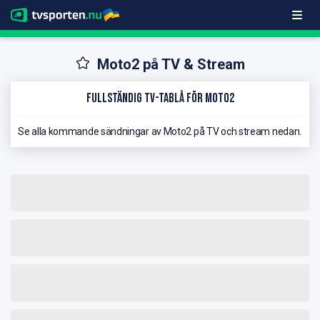
Moto2 på TV & Stream
Fullständig TV-Tablå för Moto2
Se alla kommande sändningar av Moto2 på TV och stream nedan.