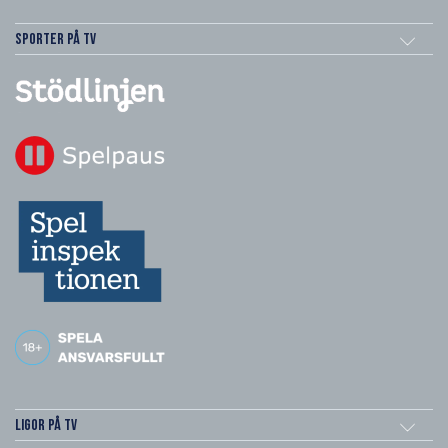
Sporter på TV
Ligor på TV