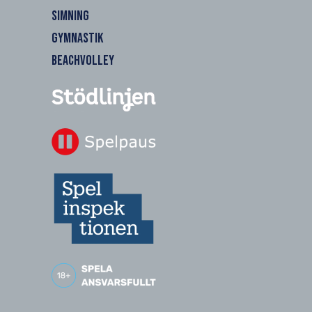
SIMNING
GYMNASTIK
BEACHVOLLEY