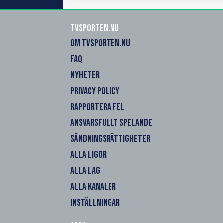
Tvsporten.nu
OM TVSPORTEN.NU
FAQ
NYHETER
PRIVACY POLICY
RAPPORTERA FEL
ANSVARSFULLT SPELANDE
SÄNDNINGSRÄTTIGHETER
ALLA LIGOR
ALLA LAG
ALLA KANALER
INSTÄLLNINGAR