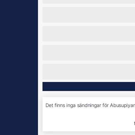
Det finns inga sändningar för Abusupiy