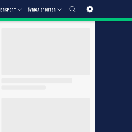
TERSPORT
ÖVRIGA SPORTER