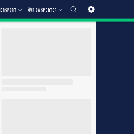
TERSPORT
ÖVRIGA SPORTER