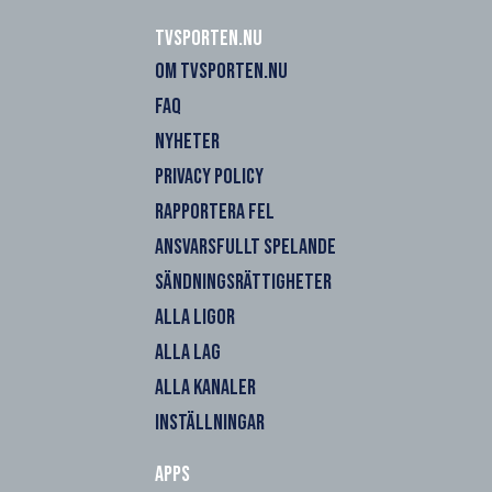
Tvsporten.nu
OM TVSPORTEN.NU
FAQ
NYHETER
PRIVACY POLICY
RAPPORTERA FEL
ANSVARSFULLT SPELANDE
SÄNDNINGSRÄTTIGHETER
ALLA LIGOR
ALLA LAG
ALLA KANALER
INSTÄLLNINGAR
Apps