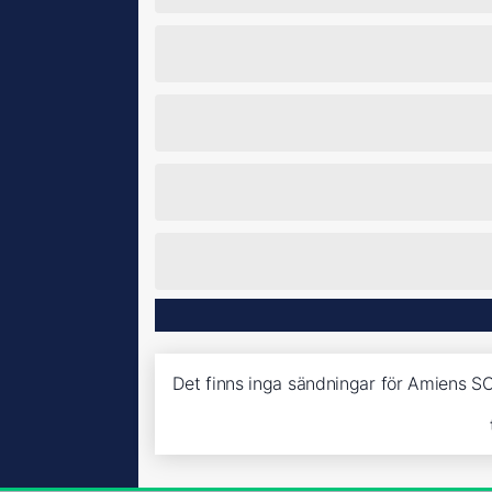
Det finns inga sändningar för Amiens S