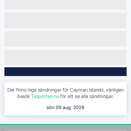
Det finns inga sändningar för Cayman Islands, vänligen
besök
Tvsporten.nu
för att se alla sändningar.
sön 09 aug. 2026