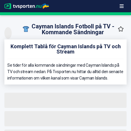
Cayman Islands Fotboll på TV -
Kommande Sändningar
Komplett Tablå för Cayman Islands på TV och
Stream
Se tider för alla kommande sändningar med Cayman Islands på
TV och stream nedan. På Tvsporten.nu hittar du alltid den senaste
informationen om vilken kanal som visar Cayman Islands.