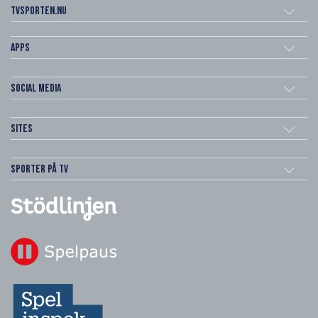
Tvsporten.nu
Apps
Social Media
Sites
Sporter på TV