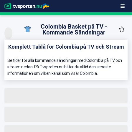
Colombia Basket på TV -
Kommande Sändningar
Komplett Tablå för Colombia på TV och Stream
Se tider för alla kommande sändningar med Colombia på TV och
stream nedan. På Tvsporten.nu hittar du alltid den senaste
informationen om vilken kanal som visar Colombia.