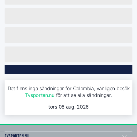
Det finns inga sändningar för Colombia, vänligen besök
Tvsporten.nu
för att se alla sändningar.
tors 06 aug. 2026
Tvsporten.nu