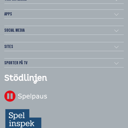
Apps
Social Media
Sites
Sporter på TV