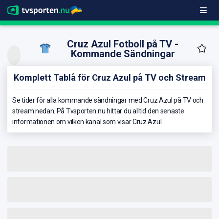
Cruz Azul Fotboll på TV -
Kommande Sändningar
Komplett Tablå för Cruz Azul på TV och Stream
Se tider för alla kommande sändningar med Cruz Azul på TV och
stream nedan. På Tvsporten.nu hittar du alltid den senaste
informationen om vilken kanal som visar Cruz Azul.