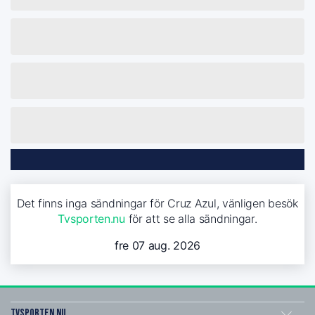
Det finns inga sändningar för Cruz Azul, vänligen besök
Tvsporten.nu
för att se alla sändningar.
fre 07 aug. 2026
Tvsporten.nu