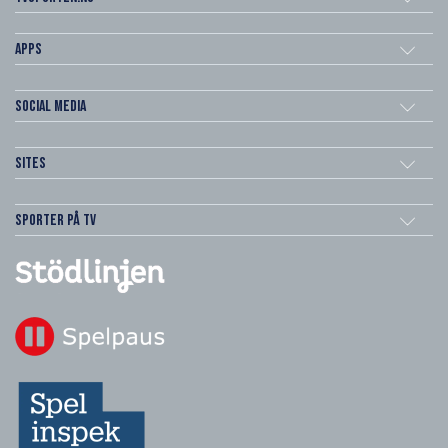
Apps
Social Media
Sites
Sporter på TV