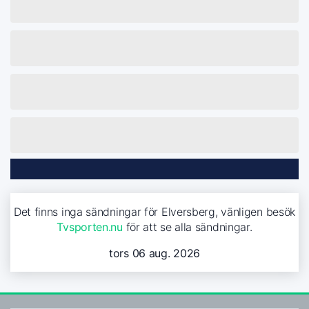
Det finns inga sändningar för Elversberg, vänligen besök
Tvsporten.nu
för att se alla sändningar.
tors 06 aug. 2026