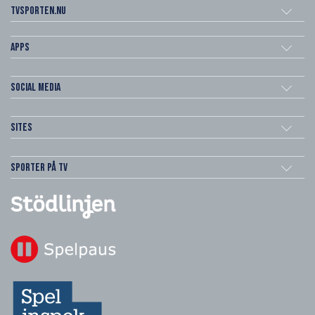
Tvsporten.nu
Apps
Social Media
Sites
Sporter på TV