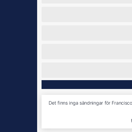
Det finns inga sändningar för Francis