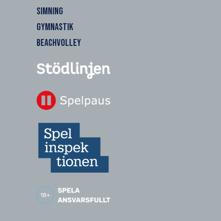
SIMNING
GYMNASTIK
BEACHVOLLEY