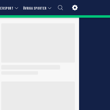
TERSPORT
ÖVRIGA SPORTER