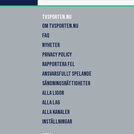
Tvsporten.nu
OM TVSPORTEN.NU
FAQ
NYHETER
PRIVACY POLICY
RAPPORTERA FEL
ANSVARSFULLT SPELANDE
SÄNDNINGSRÄTTIGHETER
ALLA LIGOR
ALLA LAG
ALLA KANALER
INSTÄLLNINGAR