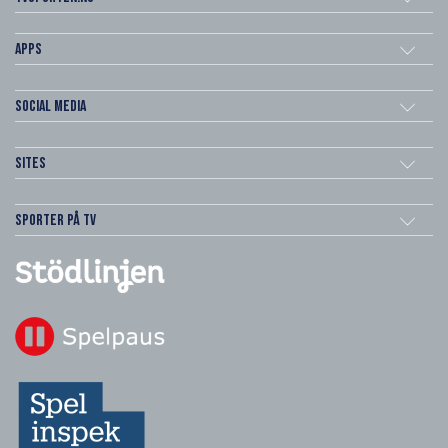
Apps
Social Media
Sites
Sporter på TV