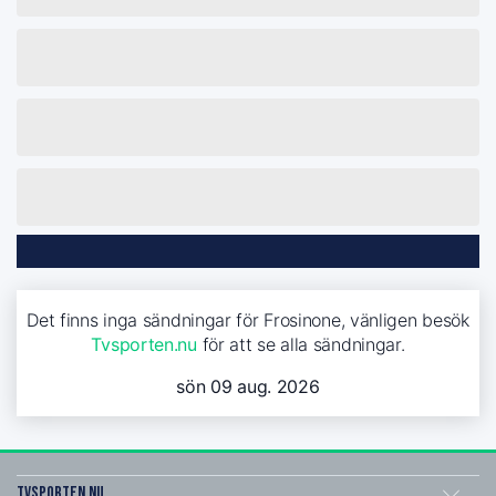
Det finns inga sändningar för Frosinone, vänligen besök
Tvsporten.nu
för att se alla sändningar.
sön 09 aug. 2026
Tvsporten.nu