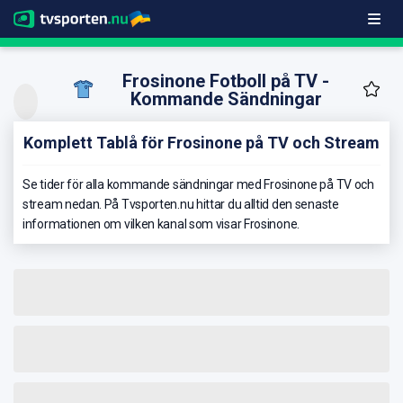
Frosinone Fotboll på TV -
Kommande Sändningar
Komplett Tablå för Frosinone på TV och Stream
Se tider för alla kommande sändningar med Frosinone på TV och
stream nedan. På Tvsporten.nu hittar du alltid den senaste
informationen om vilken kanal som visar Frosinone.