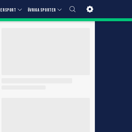
TERSPORT
ÖVRIGA SPORTER