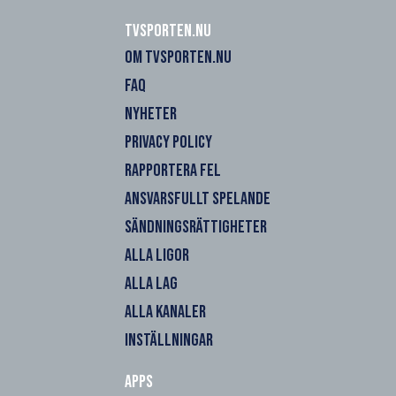
Tvsporten.nu
OM TVSPORTEN.NU
FAQ
NYHETER
PRIVACY POLICY
RAPPORTERA FEL
ANSVARSFULLT SPELANDE
SÄNDNINGSRÄTTIGHETER
ALLA LIGOR
ALLA LAG
ALLA KANALER
INSTÄLLNINGAR
Apps