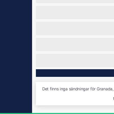
Det finns inga sändningar för Granada