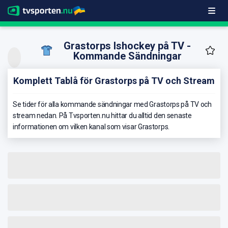
Grastorps Ishockey på TV -
Kommande Sändningar
Komplett Tablå för Grastorps på TV och Stream
Se tider för alla kommande sändningar med Grastorps på TV och
stream nedan. På Tvsporten.nu hittar du alltid den senaste
informationen om vilken kanal som visar Grastorps.