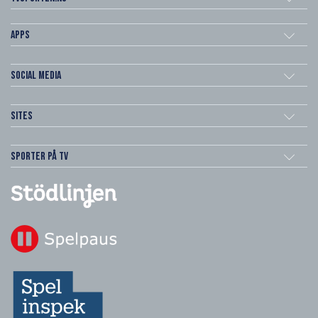
Apps
Social Media
Sites
Sporter på TV