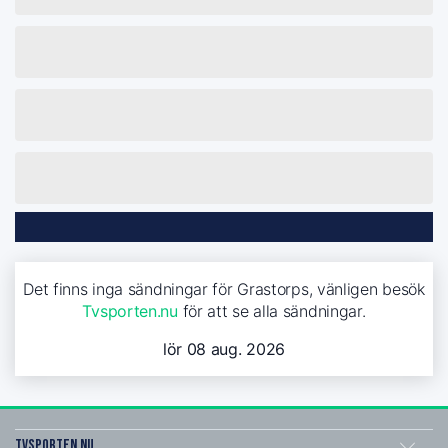
Det finns inga sändningar för Grastorps, vänligen besök
Tvsporten.nu
för att se alla sändningar.
lör 08 aug. 2026
Tvsporten.nu