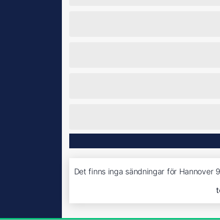
Det finns inga sändningar för Hannover 
t