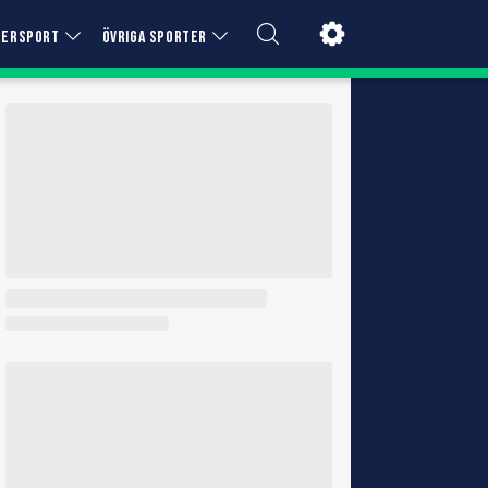
TERSPORT
ÖVRIGA SPORTER