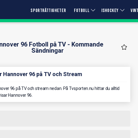
SPORTRÄTTIGHETER
FOTBOLL
ISHOCKEY
VIN
nnover 96 Fotboll på TV - Kommande
Sändningar
ör Hannover 96 på TV och Stream
ver 96 på TV och stream nedan. På Tvsporten.nu hittar du alltid
isar Hannover 96.