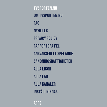
Tvsporten.nu
OM TVSPORTEN.NU
FAQ
NYHETER
PRIVACY POLICY
RAPPORTERA FEL
ANSVARSFULLT SPELANDE
SÄNDNINGSRÄTTIGHETER
ALLA LIGOR
ALLA LAG
ALLA KANALER
INSTÄLLNINGAR
Apps