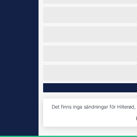
Det finns inga sändningar för Hillerød