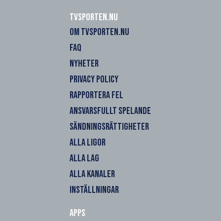
Tvsporten.nu
OM TVSPORTEN.NU
FAQ
NYHETER
PRIVACY POLICY
RAPPORTERA FEL
ANSVARSFULLT SPELANDE
SÄNDNINGSRÄTTIGHETER
ALLA LIGOR
ALLA LAG
ALLA KANALER
INSTÄLLNINGAR
Apps