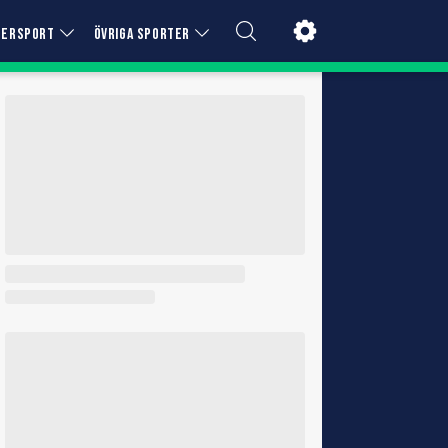
TERSPORT
ÖVRIGA SPORTER