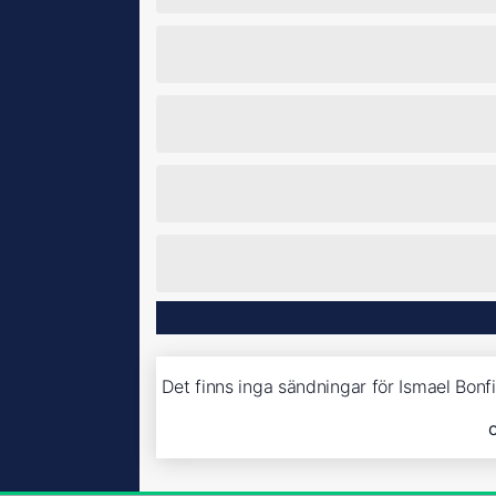
Det finns inga sändningar för Ismael Bon