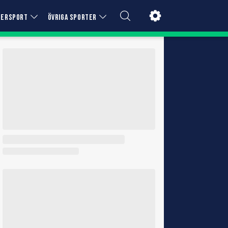
TERSPORT
ÖVRIGA SPORTER