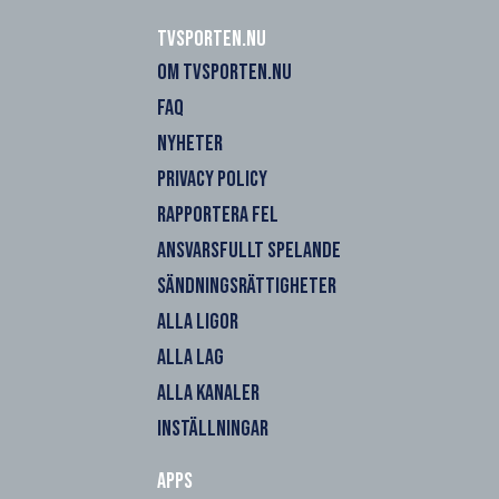
Tvsporten.nu
OM TVSPORTEN.NU
FAQ
NYHETER
PRIVACY POLICY
RAPPORTERA FEL
ANSVARSFULLT SPELANDE
SÄNDNINGSRÄTTIGHETER
ALLA LIGOR
ALLA LAG
ALLA KANALER
INSTÄLLNINGAR
Apps