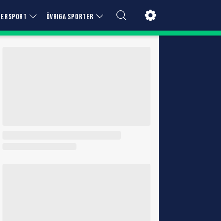
TERSPORT
ÖVRIGA SPORTER