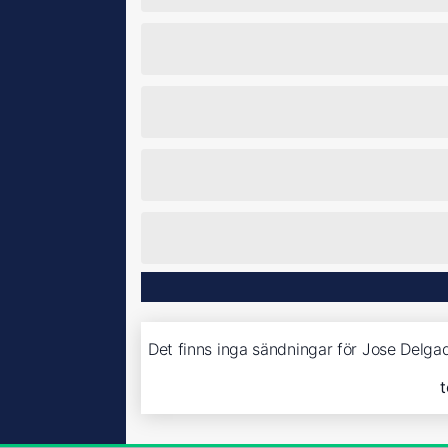
Det finns inga sändningar för Jose Delga
t