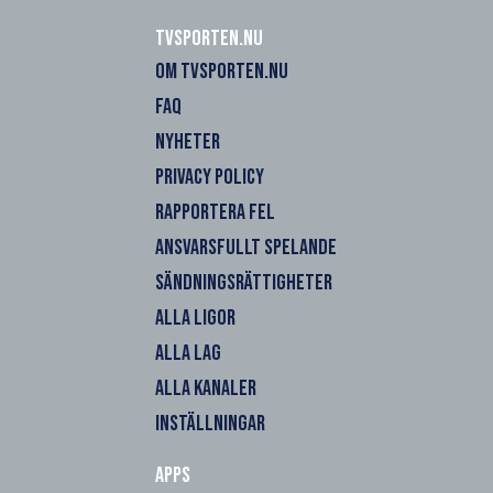
Tvsporten.nu
OM TVSPORTEN.NU
FAQ
NYHETER
PRIVACY POLICY
RAPPORTERA FEL
ANSVARSFULLT SPELANDE
SÄNDNINGSRÄTTIGHETER
ALLA LIGOR
ALLA LAG
ALLA KANALER
INSTÄLLNINGAR
Apps