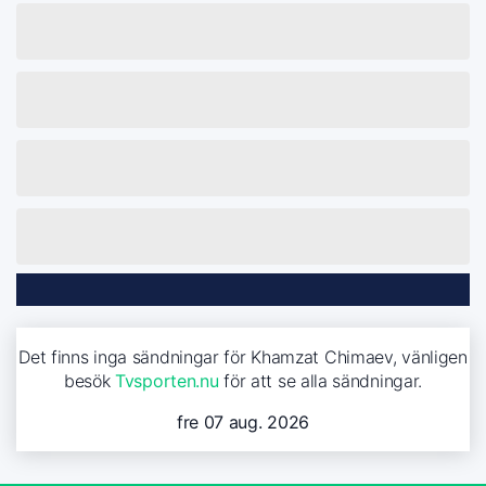
Det finns inga sändningar för Khamzat Chimaev, vänligen
besök
Tvsporten.nu
för att se alla sändningar.
fre 07 aug. 2026