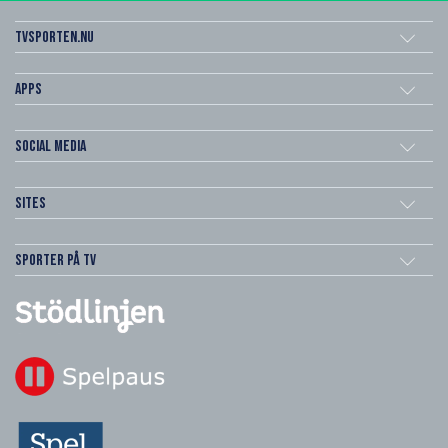
Tvsporten.nu
Apps
Social Media
Sites
Sporter på TV