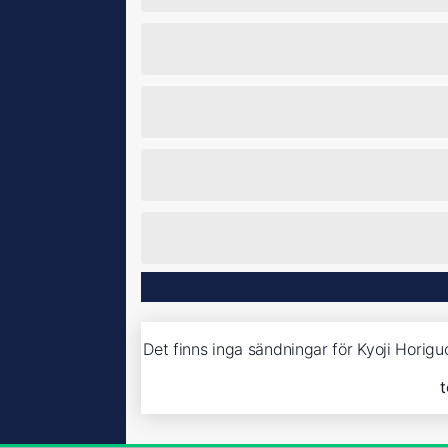
Det finns inga sändningar för Kyoji Horigu
t