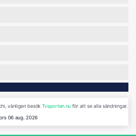
chi, vänligen besök
Tvsporten.nu
för att se alla sändningar.
ors 06 aug. 2026