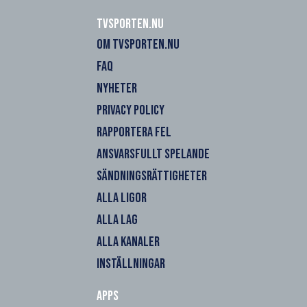
Tvsporten.nu
OM TVSPORTEN.NU
FAQ
NYHETER
PRIVACY POLICY
RAPPORTERA FEL
ANSVARSFULLT SPELANDE
SÄNDNINGSRÄTTIGHETER
ALLA LIGOR
ALLA LAG
ALLA KANALER
INSTÄLLNINGAR
Apps