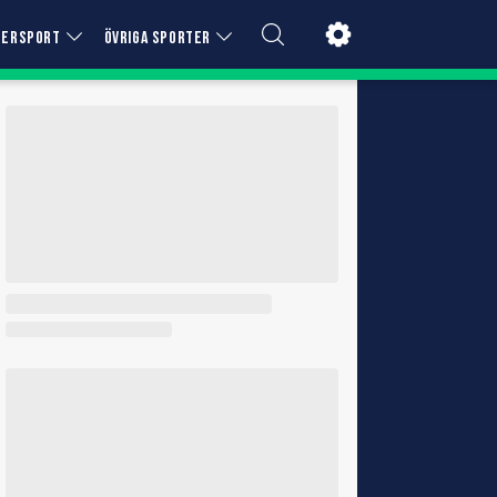
TERSPORT
ÖVRIGA SPORTER