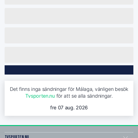
Det finns inga sändningar för Málaga, vänligen besök
Tvsporten.nu
för att se alla sändningar.
fre 07 aug. 2026
Tvsporten.nu