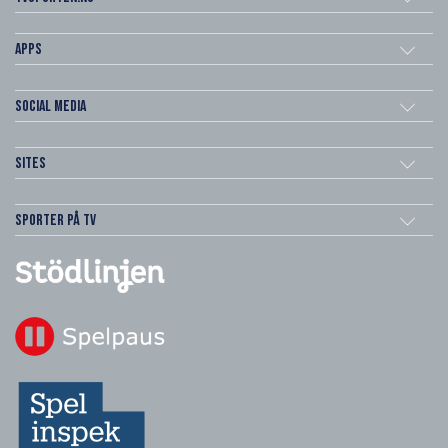
Apps
Social Media
Sites
Sporter på TV