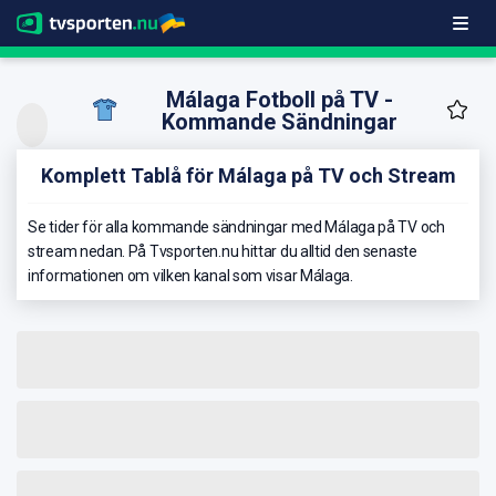
Málaga Fotboll på TV -
Kommande Sändningar
Komplett Tablå för Málaga på TV och Stream
Se tider för alla kommande sändningar med Málaga på TV och
stream nedan. På Tvsporten.nu hittar du alltid den senaste
informationen om vilken kanal som visar Málaga.