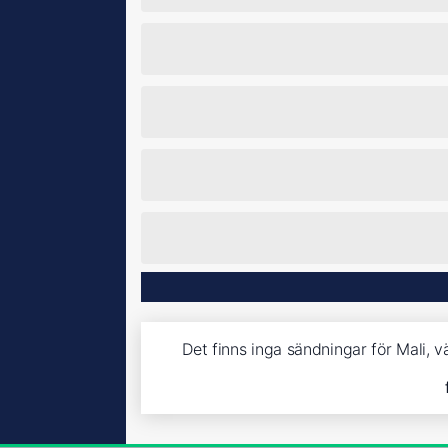
Det finns inga sändningar för Mali, 