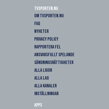
Tvsporten.nu
OM TVSPORTEN.NU
FAQ
NYHETER
PRIVACY POLICY
RAPPORTERA FEL
ANSVARSFULLT SPELANDE
SÄNDNINGSRÄTTIGHETER
ALLA LIGOR
ALLA LAG
ALLA KANALER
INSTÄLLNINGAR
Apps