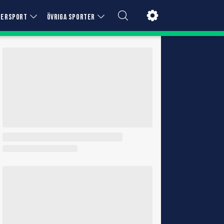
TERSPORT
ÖVRIGA SPORTER