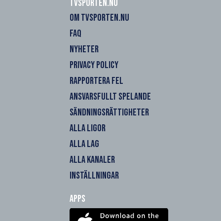
Tvsporten.nu
OM TVSPORTEN.NU
FAQ
NYHETER
PRIVACY POLICY
RAPPORTERA FEL
ANSVARSFULLT SPELANDE
SÄNDNINGSRÄTTIGHETER
ALLA LIGOR
ALLA LAG
ALLA KANALER
INSTÄLLNINGAR
Apps