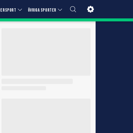
TERSPORT
ÖVRIGA SPORTER