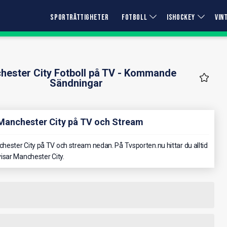
SPORTRÄTTIGHETER
FOTBOLL
ISHOCKEY
VIN
hester City Fotboll på TV - Kommande
Sändningar
 Manchester City på TV och Stream
ester City på TV och stream nedan. På Tvsporten.nu hittar du alltid
isar Manchester City.