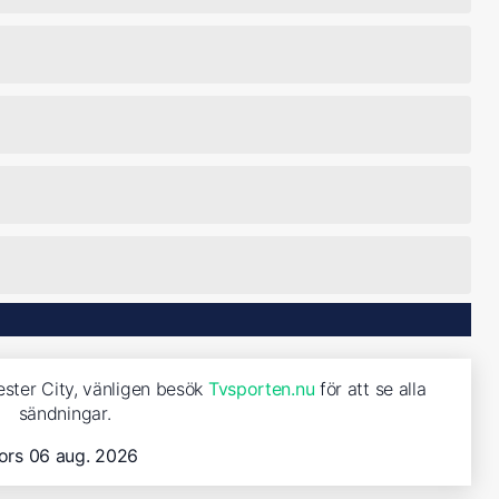
ester City, vänligen besök
Tvsporten.nu
för att se alla
sändningar.
ors 06 aug. 2026