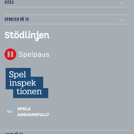
Sites
Sporter på TV