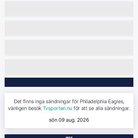
Det finns inga sändningar för Philadelphia Eagles,
vänligen besök
Tvsporten.nu
för att se alla sändningar.
sön 09 aug. 2026