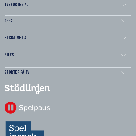
Tvsporten.nu
Apps
Social Media
Sites
Sporter på TV