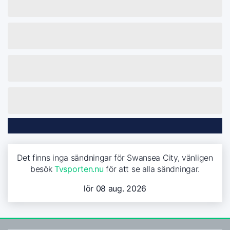
Det finns inga sändningar för Swansea City, vänligen
besök
Tvsporten.nu
för att se alla sändningar.
lör 08 aug. 2026