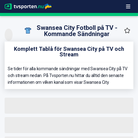
Swansea City Fotboll på TV -
Kommande Sändningar
Komplett Tablå för Swansea City på TV och
Stream
Se tider för alla kommande sändningar med Swansea City på TV
och stream nedan. På Tvsporten.nu hittar du alltid den senaste
informationen om vilken kanal som visar Swansea City.