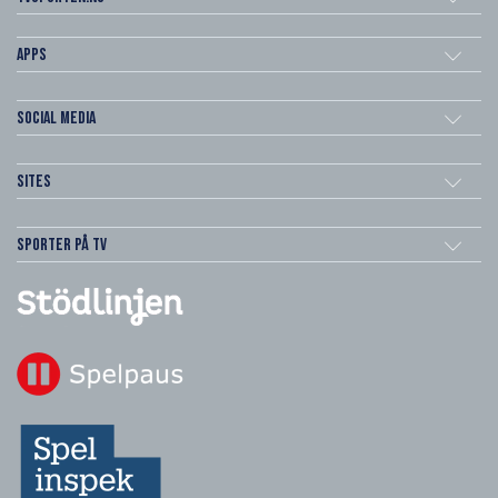
Apps
Social Media
Sites
Sporter på TV