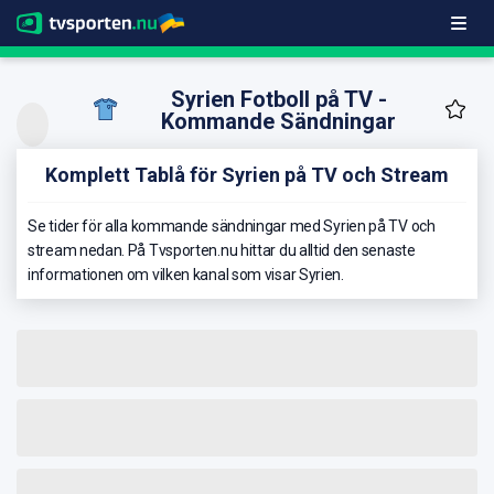
Syrien Fotboll på TV -
Kommande Sändningar
Komplett Tablå för Syrien på TV och Stream
Se tider för alla kommande sändningar med Syrien på TV och
stream nedan. På Tvsporten.nu hittar du alltid den senaste
informationen om vilken kanal som visar Syrien.