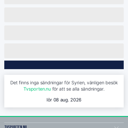
Det finns inga sändningar för Syrien, vänligen besök
Tvsporten.nu
för att se alla sändningar.
lör 08 aug. 2026
Tvsporten.nu