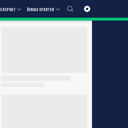
TERSPORT
ÖVRIGA SPORTER