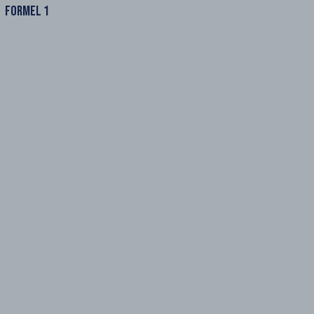
FORMEL 1