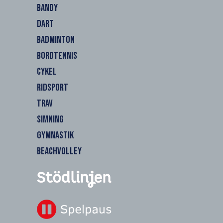
BANDY
DART
BADMINTON
BORDTENNIS
CYKEL
RIDSPORT
TRAV
SIMNING
GYMNASTIK
BEACHVOLLEY