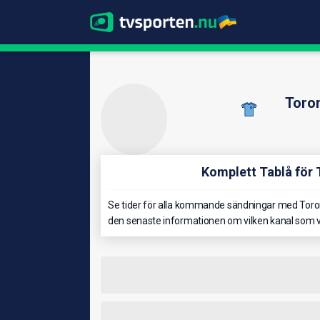
Toro
Komplett Tablå för
Se tider för alla kommande sändningar med Toron
den senaste informationen om vilken kanal som v