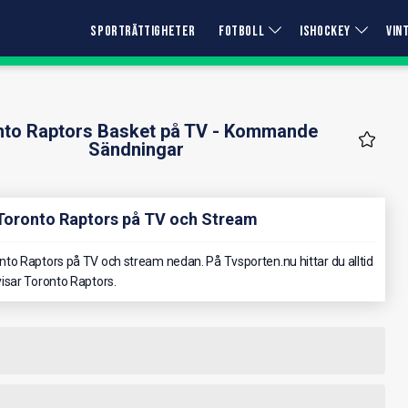
SPORTRÄTTIGHETER
FOTBOLL
ISHOCKEY
VIN
nto Raptors Basket på TV - Kommande
Sändningar
 Toronto Raptors på TV och Stream
to Raptors på TV och stream nedan. På Tvsporten.nu hittar du alltid
isar Toronto Raptors.