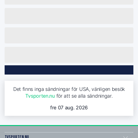
Det finns inga sändningar för USA, vänligen besök
Tvsporten.nu
för att se alla sändningar.
fre 07 aug. 2026
Tvsporten.nu