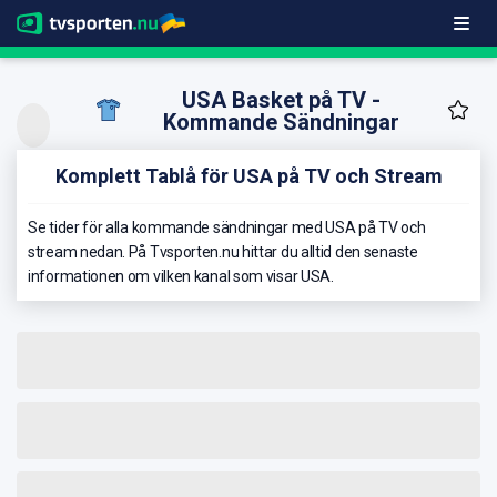
USA Basket på TV -
Kommande Sändningar
Komplett Tablå för USA på TV och Stream
Se tider för alla kommande sändningar med USA på TV och
stream nedan. På Tvsporten.nu hittar du alltid den senaste
informationen om vilken kanal som visar USA.