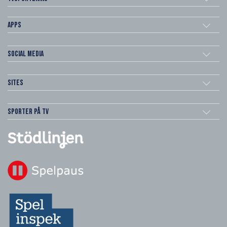
Apps
Social Media
Sites
Sporter på TV