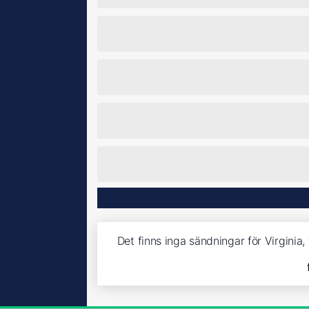
Det finns inga sändningar för Virginia