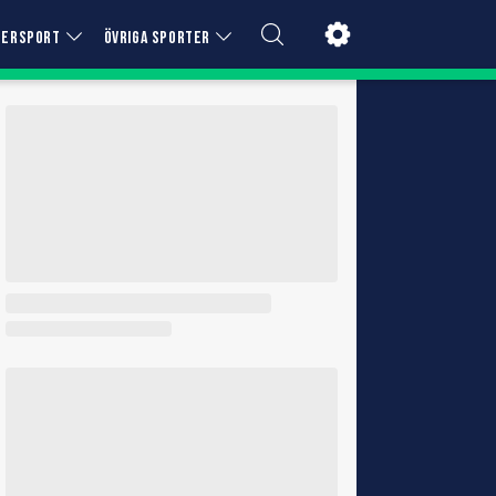
TERSPORT
ÖVRIGA SPORTER