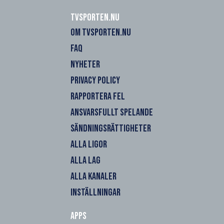
Tvsporten.nu
OM TVSPORTEN.NU
FAQ
NYHETER
PRIVACY POLICY
RAPPORTERA FEL
ANSVARSFULLT SPELANDE
SÄNDNINGSRÄTTIGHETER
ALLA LIGOR
ALLA LAG
ALLA KANALER
INSTÄLLNINGAR
Apps