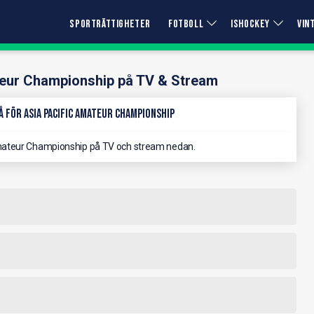
SPORTRÄTTIGHETER
FOTBOLL
ISHOCKEY
VIN
teur Championship på TV & Stream
 för Asia Pacific Amateur Championship
mateur Championship på TV och stream nedan.