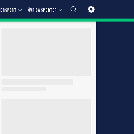
TERSPORT
ÖVRIGA SPORTER