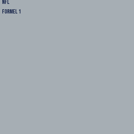
NFL
FORMEL 1