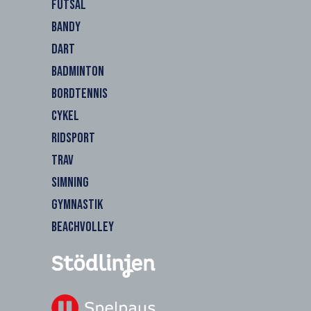
FUTSAL
BANDY
DART
BADMINTON
BORDTENNIS
CYKEL
RIDSPORT
TRAV
SIMNING
GYMNASTIK
BEACHVOLLEY