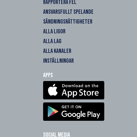
RAPPORTERA FEL
ANSVARSFULLT SPELANDE
SÄNDNINGSRÄTTIGHETER
ALLA LIGOR
ALLA LAG
ALLA KANALER
INSTÄLLNINGAR
Apps
Social Media