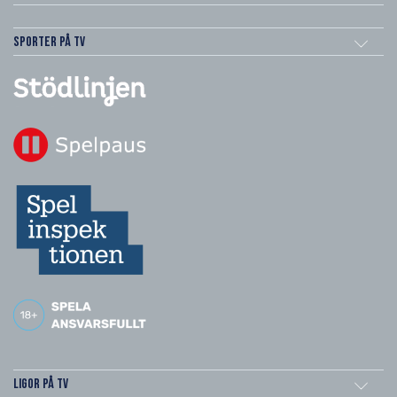
Sporter på TV
Ligor på TV