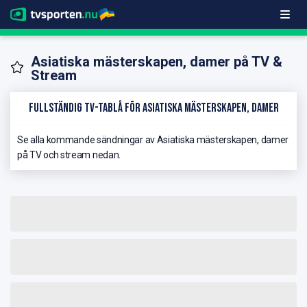
Asiatiska mästerskapen, damer på TV &
Stream
Fullständig TV-Tablå för Asiatiska mästerskapen, damer
Se alla kommande sändningar av Asiatiska mästerskapen, damer
på TV och stream nedan.