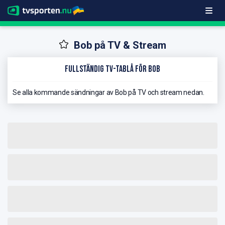
Bob på TV & Stream
Fullständig TV-Tablå för Bob
Se alla kommande sändningar av Bob på TV och stream nedan.