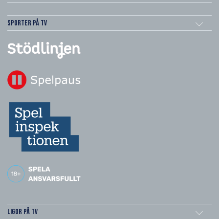
Sporter på TV
Ligor på TV