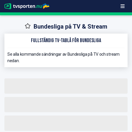
Bundesliga på TV & Stream
Fullständig TV-Tablå för Bundesliga
Se alla kommande sändningar av Bundesliga på TV och stream
nedan.