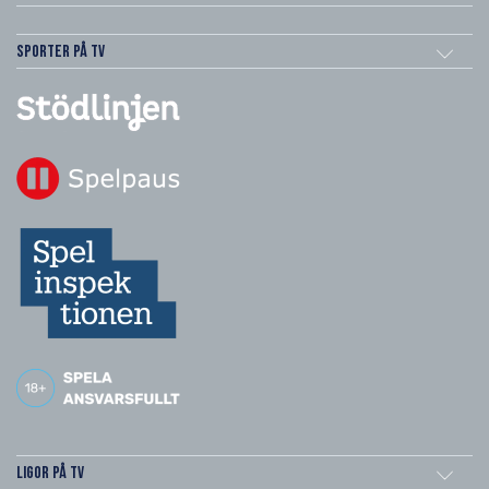
Sporter på TV
Ligor på TV