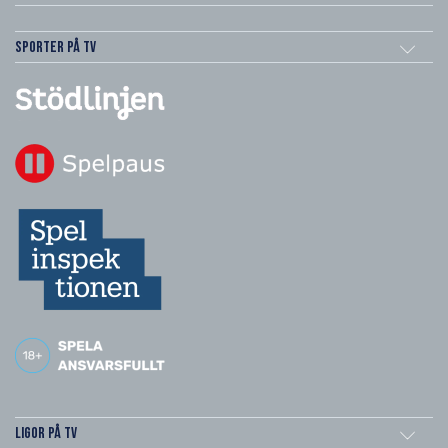
Sporter på TV
Ligor på TV