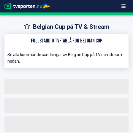
Belgian Cup på TV & Stream
Fullständig TV-Tablå för Belgian Cup
Se alla kommande sändningar av Belgian Cup på TV och stream
nedan.