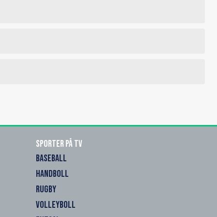
Sporter på TV
BASEBALL
HANDBOLL
RUGBY
VOLLEYBOLL